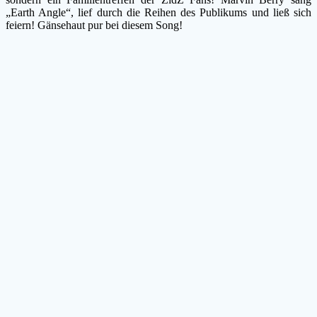
„Earth Angle“, lief durch die Reihen des Publikums und ließ sich
feiern! Gänsehaut pur bei diesem Song!