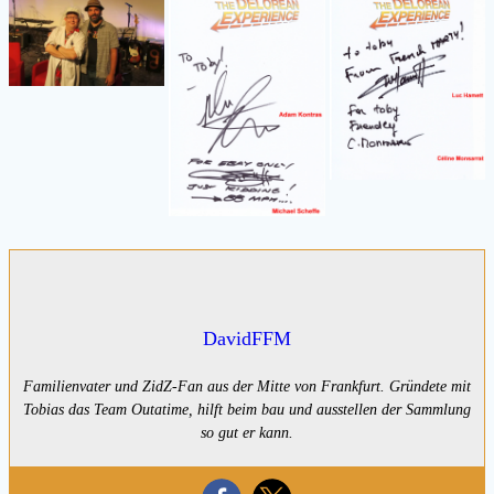
DavidFFM
Familienvater und ZidZ-Fan aus der Mitte von Frankfurt. Gründete mit
Tobias das Team Outatime, hilft beim bau und ausstellen der Sammlung
so gut er kann.