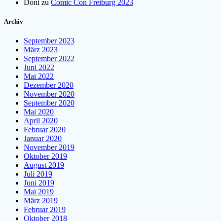
Doni
zu
Comic Con Freiburg 2023
Archiv
September 2023
März 2023
September 2022
Juni 2022
Mai 2022
Dezember 2020
November 2020
September 2020
Mai 2020
April 2020
Februar 2020
Januar 2020
November 2019
Oktober 2019
August 2019
Juli 2019
Juni 2019
Mai 2019
März 2019
Februar 2019
Oktober 2018