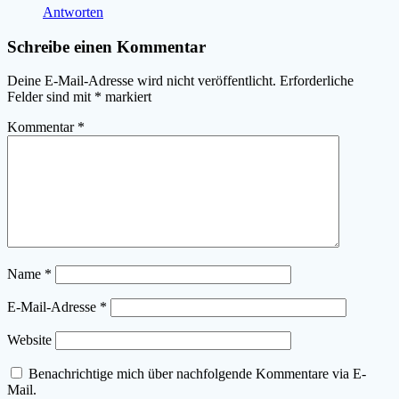
Antworten
Schreibe einen Kommentar
Deine E-Mail-Adresse wird nicht veröffentlicht.
Erforderliche
Felder sind mit
*
markiert
Kommentar
*
Name
*
E-Mail-Adresse
*
Website
Benachrichtige mich über nachfolgende Kommentare via E-
Mail.