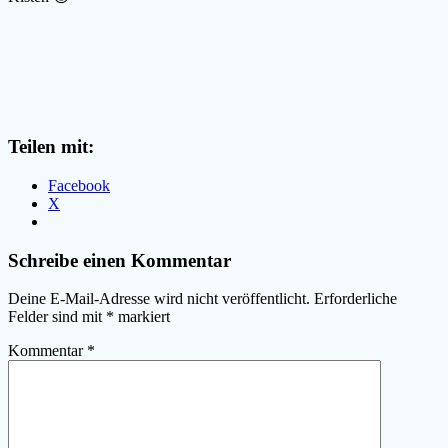
Teilen mit:
Facebook
X
Schreibe einen Kommentar
Deine E-Mail-Adresse wird nicht veröffentlicht.
Erforderliche
Felder sind mit
*
markiert
Kommentar
*