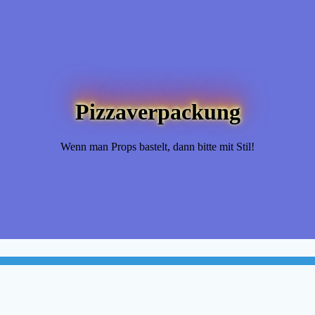
Pizzaverpackung
Wenn man Props bastelt, dann bitte mit Stil!