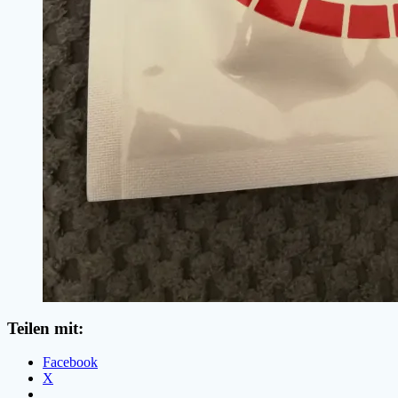
Teilen mit:
Facebook
X