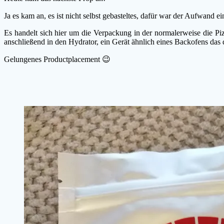
Ja es kam an, es ist nicht selbst gebasteltes, dafür war der Aufwand
Es handelt sich hier um die Verpackung in der normalerweise die P
anschließend in den Hydrator, ein Gerät ähnlich eines Backofens das 
Gelungenes Productplacement 😉