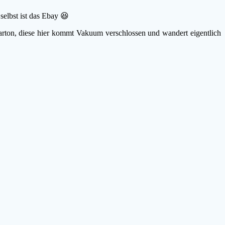
 selbst ist das Ebay 😆
arton, diese hier kommt Vakuum verschlossen und wandert eigentlich