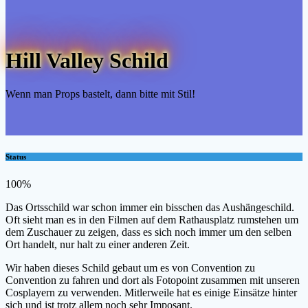
Hill Valley Schild
Wenn man Props bastelt, dann bitte mit Stil!
Status
100%
Das Ortsschild war schon immer ein bisschen das Aushängeschild.
Oft sieht man es in den Filmen auf dem Rathausplatz rumstehen um
dem Zuschauer zu zeigen, dass es sich noch immer um den selben
Ort handelt, nur halt zu einer anderen Zeit.
Wir haben dieses Schild gebaut um es von Convention zu
Convention zu fahren und dort als Fotopoint zusammen mit unseren
Cosplayern zu verwenden. Mitlerweile hat es einige Einsätze hinter
sich und ist trotz allem noch sehr Imposant.