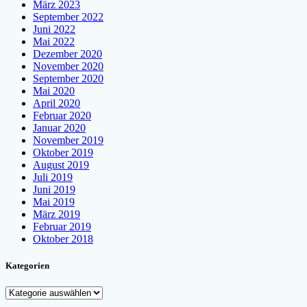
März 2023
September 2022
Juni 2022
Mai 2022
Dezember 2020
November 2020
September 2020
Mai 2020
April 2020
Februar 2020
Januar 2020
November 2019
Oktober 2019
August 2019
Juli 2019
Juni 2019
Mai 2019
März 2019
Februar 2019
Oktober 2018
Kategorien
Kategorien