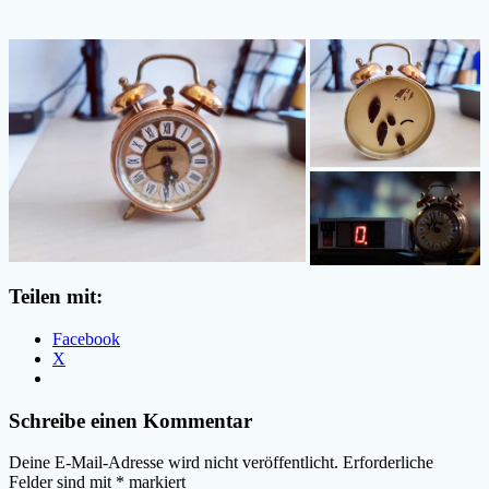
Teilen mit:
Facebook
X
Schreibe einen Kommentar
Deine E-Mail-Adresse wird nicht veröffentlicht.
Erforderliche
Felder sind mit
*
markiert