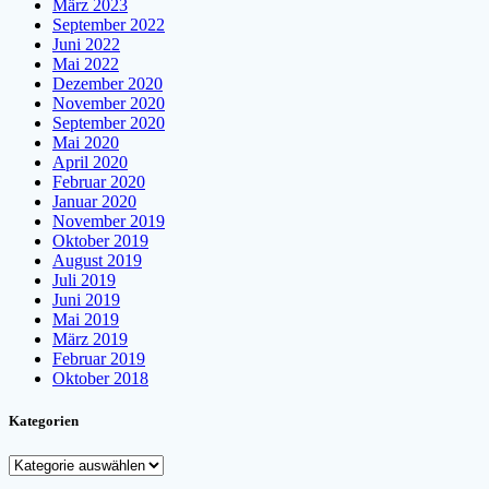
März 2023
September 2022
Juni 2022
Mai 2022
Dezember 2020
November 2020
September 2020
Mai 2020
April 2020
Februar 2020
Januar 2020
November 2019
Oktober 2019
August 2019
Juli 2019
Juni 2019
Mai 2019
März 2019
Februar 2019
Oktober 2018
Kategorien
Kategorien