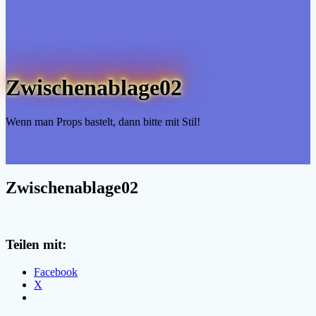
Zwischenablage02
Wenn man Props bastelt, dann bitte mit Stil!
Zwischenablage02
Teilen mit:
Facebook
X