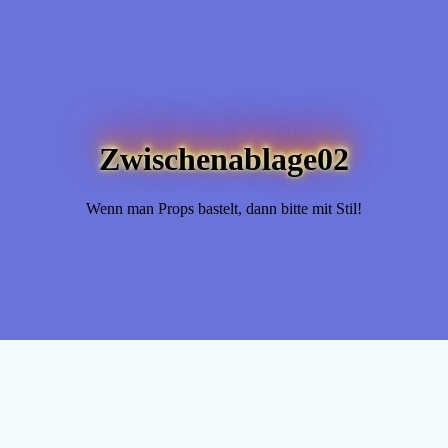
Zwischenablage02
Wenn man Props bastelt, dann bitte mit Stil!