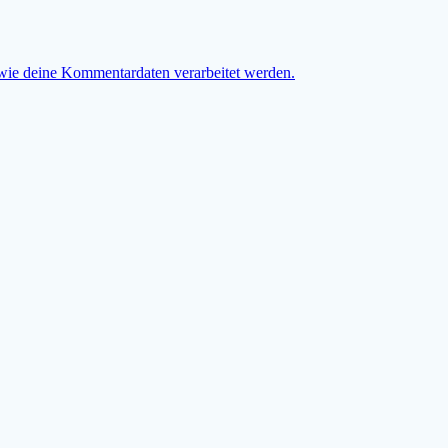
 wie deine Kommentardaten verarbeitet werden.