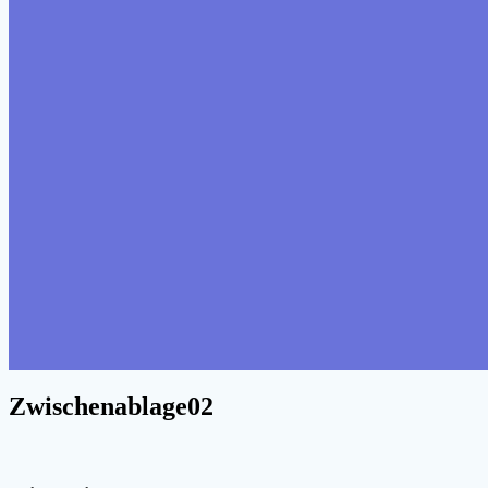
Zwischenablage02