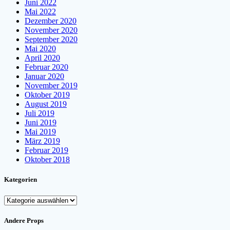
Juni 2022
Mai 2022
Dezember 2020
November 2020
September 2020
Mai 2020
April 2020
Februar 2020
Januar 2020
November 2019
Oktober 2019
August 2019
Juli 2019
Juni 2019
Mai 2019
März 2019
Februar 2019
Oktober 2018
Kategorien
Kategorien
Andere Props