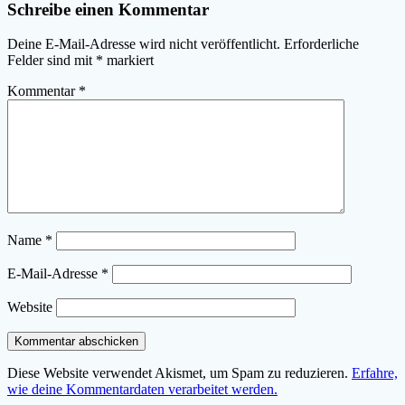
Schreibe einen Kommentar
Deine E-Mail-Adresse wird nicht veröffentlicht.
Erforderliche
Felder sind mit
*
markiert
Kommentar
*
Name
*
E-Mail-Adresse
*
Website
Diese Website verwendet Akismet, um Spam zu reduzieren.
Erfahre,
wie deine Kommentardaten verarbeitet werden.