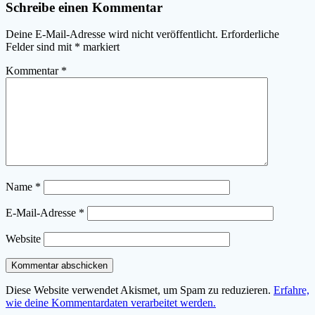
Schreibe einen Kommentar
Deine E-Mail-Adresse wird nicht veröffentlicht.
Erforderliche
Felder sind mit
*
markiert
Kommentar
*
Name
*
E-Mail-Adresse
*
Website
Diese Website verwendet Akismet, um Spam zu reduzieren.
Erfahre,
wie deine Kommentardaten verarbeitet werden.