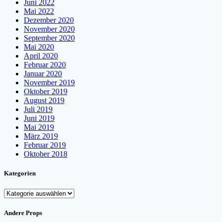
Juni 2022
Mai 2022
Dezember 2020
November 2020
September 2020
Mai 2020
April 2020
Februar 2020
Januar 2020
November 2019
Oktober 2019
August 2019
Juli 2019
Juni 2019
Mai 2019
März 2019
Februar 2019
Oktober 2018
Kategorien
Kategorien
Andere Props