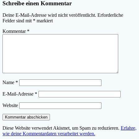
Schreibe einen Kommentar
Deine E-Mail-Adresse wird nicht veröffentlicht.
Erforderliche
Felder sind mit
*
markiert
Kommentar
*
Name
*
E-Mail-Adresse
*
Website
Diese Website verwendet Akismet, um Spam zu reduzieren.
Erfahre,
wie deine Kommentardaten verarbeitet werden.