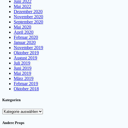
Juni 2022
Mai 2022
Dezember 2020
November 2020
September 2020
Mai 2020
April 2020
Februar 2020
Januar 2020
November 2019
Oktober 2019
August 2019
Juli 2019
Juni 2019
Mai 2019
März 2019
Februar 2019
Oktober 2018
Kategorien
Kategorien
Andere Props