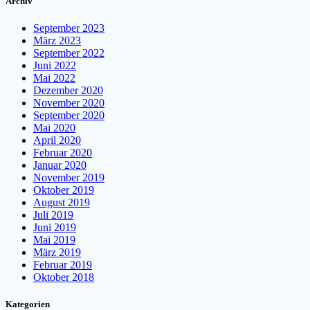
Archiv
September 2023
März 2023
September 2022
Juni 2022
Mai 2022
Dezember 2020
November 2020
September 2020
Mai 2020
April 2020
Februar 2020
Januar 2020
November 2019
Oktober 2019
August 2019
Juli 2019
Juni 2019
Mai 2019
März 2019
Februar 2019
Oktober 2018
Kategorien