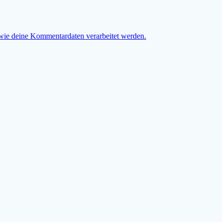
 wie deine Kommentardaten verarbeitet werden.