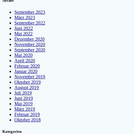
Archiv
September 2023
März 2023
September 2022
Juni 2022
Mai 2022
Dezember 2020
November 2020
September 2020
Mai 2020
April 2020
Februar 2020
Januar 2020
November 2019
Oktober 2019
August 2019
Juli 2019
Juni 2019
Mai 2019
März 2019
Februar 2019
Oktober 2018
Kategorien