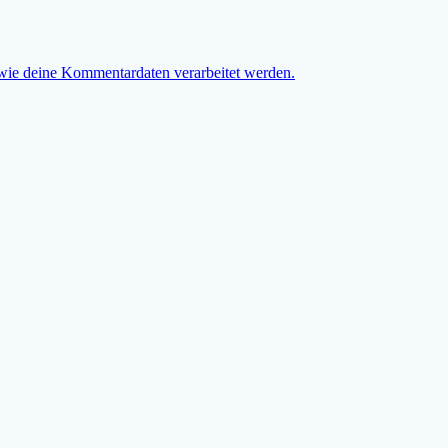
 wie deine Kommentardaten verarbeitet werden.