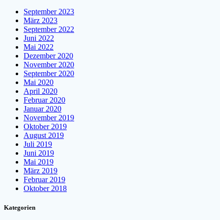
September 2023
März 2023
September 2022
Juni 2022
Mai 2022
Dezember 2020
November 2020
September 2020
Mai 2020
April 2020
Februar 2020
Januar 2020
November 2019
Oktober 2019
August 2019
Juli 2019
Juni 2019
Mai 2019
März 2019
Februar 2019
Oktober 2018
Kategorien