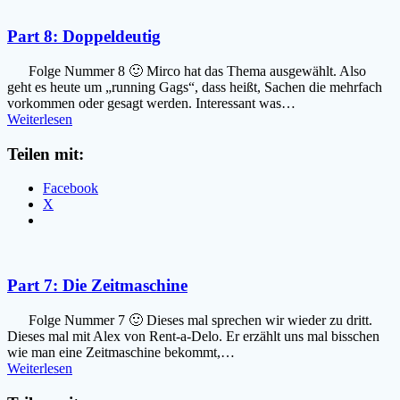
Part 8: Doppeldeutig
Folge Nummer 8 🙂 Mirco hat das Thema ausgewählt. Also
geht es heute um „running Gags“, dass heißt, Sachen die mehrfach
vorkommen oder gesagt werden. Interessant was…
Weiterlesen
Teilen mit:
Facebook
X
Part 7: Die Zeitmaschine
Folge Nummer 7 🙂 Dieses mal sprechen wir wieder zu dritt.
Dieses mal mit Alex von Rent-a-Delo. Er erzählt uns mal bisschen
wie man eine Zeitmaschine bekommt,…
Weiterlesen