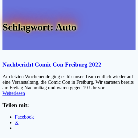
Schlagwort:
Auto
Nachbericht Comic Con Freiburg 2022
Am letzten Wochenende ging es für unser Team endlich wieder auf
eine Veranstaltung, die Comic Con in Freiburg. Wir starteten bereits
am Freitag Nachmittag und waren gegen 19 Uhr vor…
Weiterlesen
Teilen mit:
Facebook
X