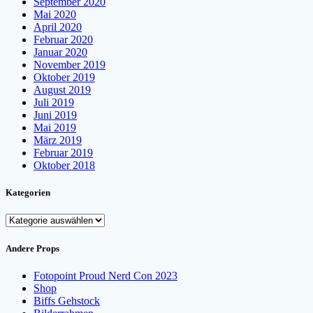
September 2020
Mai 2020
April 2020
Februar 2020
Januar 2020
November 2019
Oktober 2019
August 2019
Juli 2019
Juni 2019
Mai 2019
März 2019
Februar 2019
Oktober 2018
Kategorien
Kategorien
Andere Props
Fotopoint Proud Nerd Con 2023
Shop
Biffs Gehstock