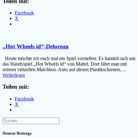
Teilen mit:
Facebook
X
„Hot Wheels id“-Delorean
Heute möchte ich euch mal ein Spiel vorstellen. Es handelt sich um
das Handyspiel „Hot Wheels id“ von Mattel. Dort fährt man mit
seinem virtuellen Matchbox-Auto auf diesen Plastikschienen,…
Weiterlesen
Teilen mit:
Facebook
X
Suchen
nach:
Neueste Beiträge