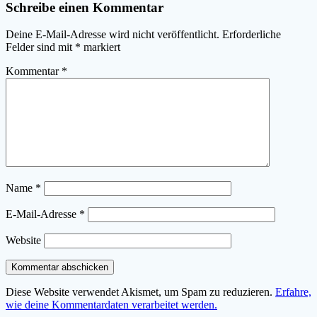
Schreibe einen Kommentar
Deine E-Mail-Adresse wird nicht veröffentlicht.
Erforderliche
Felder sind mit
*
markiert
Kommentar
*
Name
*
E-Mail-Adresse
*
Website
Diese Website verwendet Akismet, um Spam zu reduzieren.
Erfahre,
wie deine Kommentardaten verarbeitet werden.