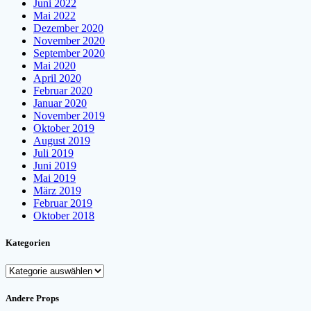
Juni 2022
Mai 2022
Dezember 2020
November 2020
September 2020
Mai 2020
April 2020
Februar 2020
Januar 2020
November 2019
Oktober 2019
August 2019
Juli 2019
Juni 2019
Mai 2019
März 2019
Februar 2019
Oktober 2018
Kategorien
Kategorien
Andere Props