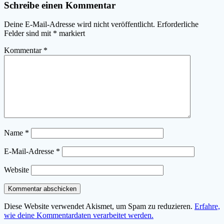
Schreibe einen Kommentar
Deine E-Mail-Adresse wird nicht veröffentlicht.
Erforderliche
Felder sind mit
*
markiert
Kommentar
*
Name
*
E-Mail-Adresse
*
Website
Diese Website verwendet Akismet, um Spam zu reduzieren.
Erfahre,
wie deine Kommentardaten verarbeitet werden.