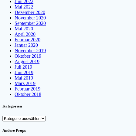
Juni 2022
Mai 2022
Dezember 2020
November 2020
September 2020
Mai 2020
April 2020
Februar 2020
Januar 2020
November 2019
Oktober 2019
August 2019
Juli 2019
Juni 2019
Mai 2019
März 2019
Februar 2019
Oktober 2018
Kategorien
Kategorien
Andere Props