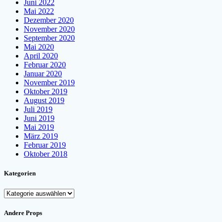
Juni 2022
Mai 2022
Dezember 2020
November 2020
September 2020
Mai 2020
April 2020
Februar 2020
Januar 2020
November 2019
Oktober 2019
August 2019
Juli 2019
Juni 2019
Mai 2019
März 2019
Februar 2019
Oktober 2018
Kategorien
Kategorien
Andere Props