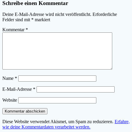
Schreibe einen Kommentar
Deine E-Mail-Adresse wird nicht veröffentlicht.
Erforderliche
Felder sind mit
*
markiert
Kommentar
*
Name
*
E-Mail-Adresse
*
Website
Diese Website verwendet Akismet, um Spam zu reduzieren.
Erfahre,
wie deine Kommentardaten verarbeitet werden.