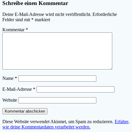
Schreibe einen Kommentar
Deine E-Mail-Adresse wird nicht veröffentlicht.
Erforderliche
Felder sind mit
*
markiert
Kommentar
*
Name
*
E-Mail-Adresse
*
Website
Diese Website verwendet Akismet, um Spam zu reduzieren.
Erfahre,
wie deine Kommentardaten verarbeitet werden.