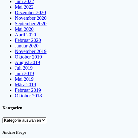
Juni 2022
Mai 2022
Dezember 2020
November 2020
September 2020
Mai 2020
April 2020
Februar 2020
Januar 2020
November 2019
Oktober 2019
August 2019
Juli 2019
Juni 2019
Mai 2019
März 2019
Februar 2019
Oktober 2018
Kategorien
Kategorien
Andere Props