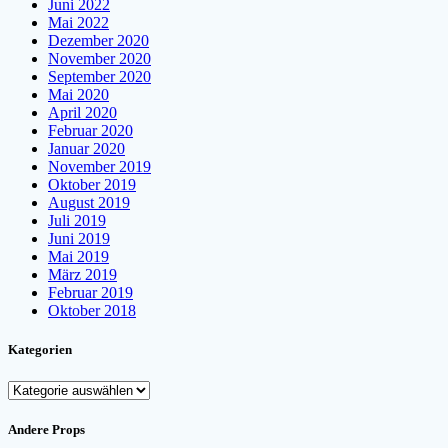
Juni 2022
Mai 2022
Dezember 2020
November 2020
September 2020
Mai 2020
April 2020
Februar 2020
Januar 2020
November 2019
Oktober 2019
August 2019
Juli 2019
Juni 2019
Mai 2019
März 2019
Februar 2019
Oktober 2018
Kategorien
Kategorien
Andere Props