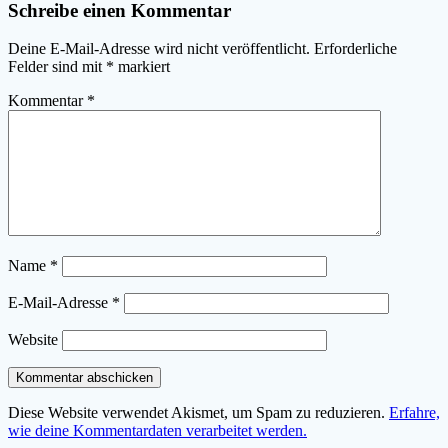
Schreibe einen Kommentar
Deine E-Mail-Adresse wird nicht veröffentlicht.
Erforderliche
Felder sind mit
*
markiert
Kommentar
*
Name
*
E-Mail-Adresse
*
Website
Diese Website verwendet Akismet, um Spam zu reduzieren.
Erfahre,
wie deine Kommentardaten verarbeitet werden.