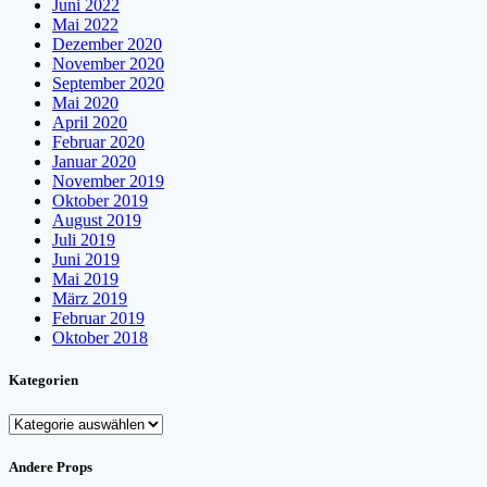
Juni 2022
Mai 2022
Dezember 2020
November 2020
September 2020
Mai 2020
April 2020
Februar 2020
Januar 2020
November 2019
Oktober 2019
August 2019
Juli 2019
Juni 2019
Mai 2019
März 2019
Februar 2019
Oktober 2018
Kategorien
Kategorien
Andere Props