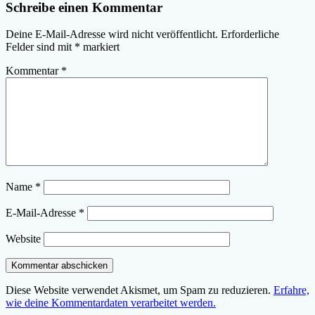
Schreibe einen Kommentar
Deine E-Mail-Adresse wird nicht veröffentlicht.
Erforderliche
Felder sind mit
*
markiert
Kommentar
*
Name
*
E-Mail-Adresse
*
Website
Diese Website verwendet Akismet, um Spam zu reduzieren.
Erfahre,
wie deine Kommentardaten verarbeitet werden.