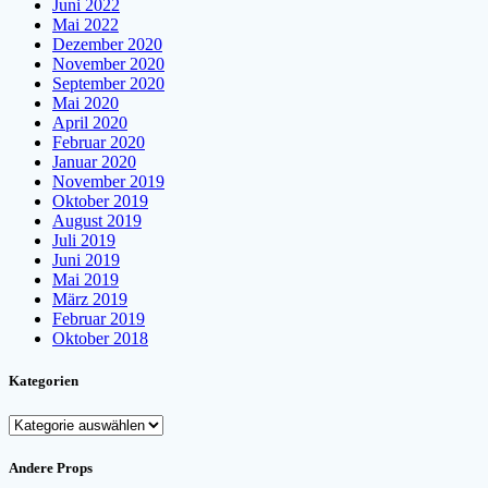
Juni 2022
Mai 2022
Dezember 2020
November 2020
September 2020
Mai 2020
April 2020
Februar 2020
Januar 2020
November 2019
Oktober 2019
August 2019
Juli 2019
Juni 2019
Mai 2019
März 2019
Februar 2019
Oktober 2018
Kategorien
Kategorien
Andere Props