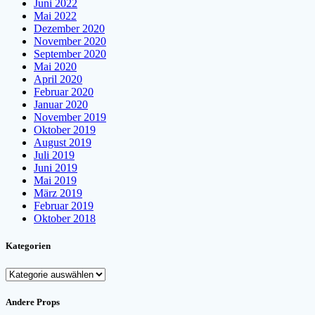
Juni 2022
Mai 2022
Dezember 2020
November 2020
September 2020
Mai 2020
April 2020
Februar 2020
Januar 2020
November 2019
Oktober 2019
August 2019
Juli 2019
Juni 2019
Mai 2019
März 2019
Februar 2019
Oktober 2018
Kategorien
Kategorien
Andere Props