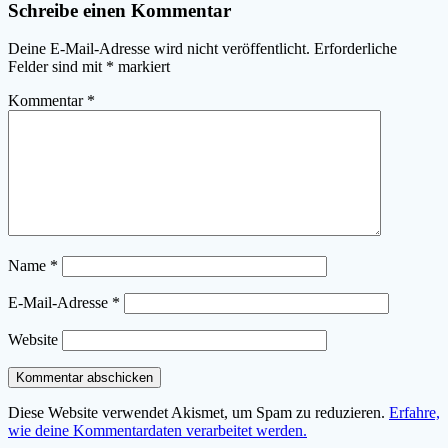
Schreibe einen Kommentar
Deine E-Mail-Adresse wird nicht veröffentlicht.
Erforderliche
Felder sind mit
*
markiert
Kommentar
*
Name
*
E-Mail-Adresse
*
Website
Diese Website verwendet Akismet, um Spam zu reduzieren.
Erfahre,
wie deine Kommentardaten verarbeitet werden.