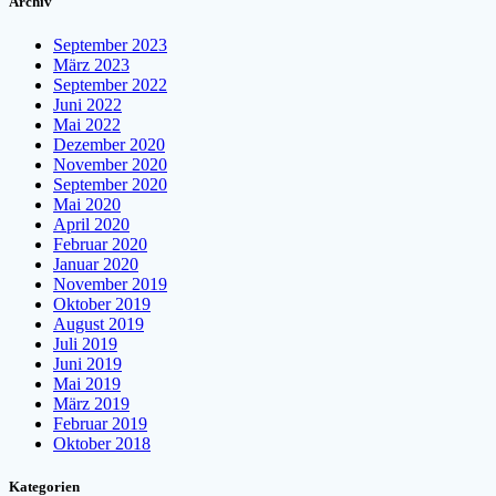
Archiv
September 2023
März 2023
September 2022
Juni 2022
Mai 2022
Dezember 2020
November 2020
September 2020
Mai 2020
April 2020
Februar 2020
Januar 2020
November 2019
Oktober 2019
August 2019
Juli 2019
Juni 2019
Mai 2019
März 2019
Februar 2019
Oktober 2018
Kategorien