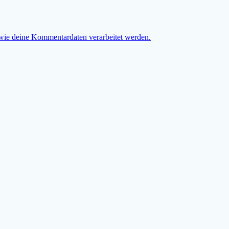
 wie deine Kommentardaten verarbeitet werden.