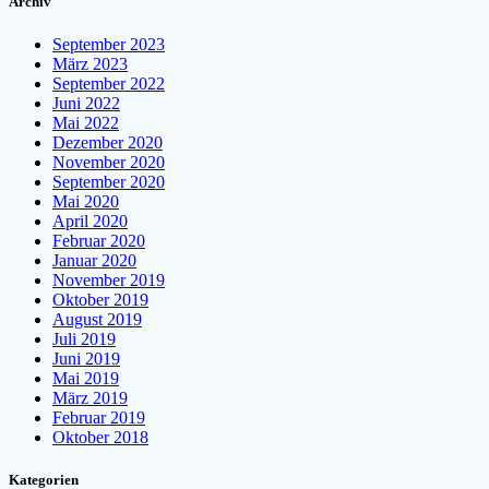
Archiv
September 2023
März 2023
September 2022
Juni 2022
Mai 2022
Dezember 2020
November 2020
September 2020
Mai 2020
April 2020
Februar 2020
Januar 2020
November 2019
Oktober 2019
August 2019
Juli 2019
Juni 2019
Mai 2019
März 2019
Februar 2019
Oktober 2018
Kategorien