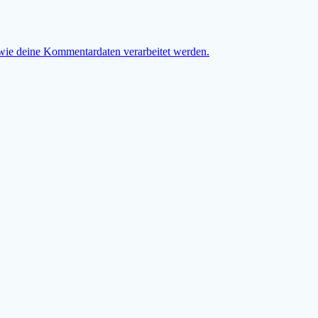
 wie deine Kommentardaten verarbeitet werden.