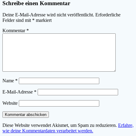
Schreibe einen Kommentar
Deine E-Mail-Adresse wird nicht veröffentlicht.
Erforderliche
Felder sind mit
*
markiert
Kommentar
*
Name
*
E-Mail-Adresse
*
Website
Diese Website verwendet Akismet, um Spam zu reduzieren.
Erfahre,
wie deine Kommentardaten verarbeitet werden.