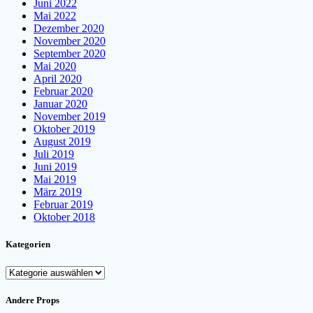
Juni 2022
Mai 2022
Dezember 2020
November 2020
September 2020
Mai 2020
April 2020
Februar 2020
Januar 2020
November 2019
Oktober 2019
August 2019
Juli 2019
Juni 2019
Mai 2019
März 2019
Februar 2019
Oktober 2018
Kategorien
Kategorien
Andere Props