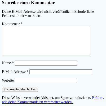
Schreibe einen Kommentar
Deine E-Mail-Adresse wird nicht veröffentlicht.
Erforderliche
Felder sind mit
*
markiert
Kommentar
*
Name
*
E-Mail-Adresse
*
Website
Diese Website verwendet Akismet, um Spam zu reduzieren.
Erfahre,
wie deine Kommentardaten verarbeitet werden.