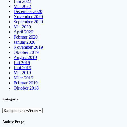
Juni 2022
Mai 2022
Dezember 2020
November 2020
September 2020
Mai 2020
April 2020
Februar 2020
Januar 2020
November 2019
Oktober 2019
August 2019
Juli 2019
Juni 2019
Mai 2019
März 2019
Februar 2019
Oktober 2018
Kategorien
Kategorien
Andere Props