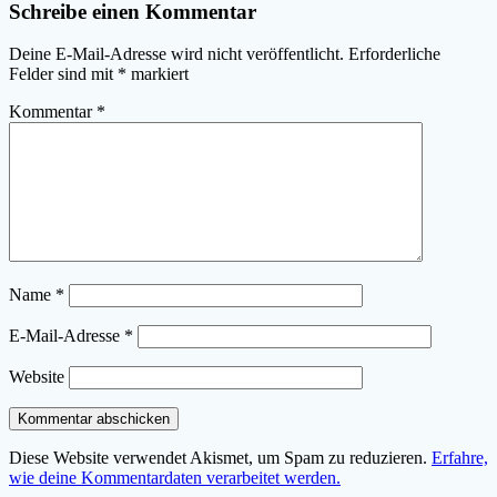
Schreibe einen Kommentar
Deine E-Mail-Adresse wird nicht veröffentlicht.
Erforderliche
Felder sind mit
*
markiert
Kommentar
*
Name
*
E-Mail-Adresse
*
Website
Diese Website verwendet Akismet, um Spam zu reduzieren.
Erfahre,
wie deine Kommentardaten verarbeitet werden.