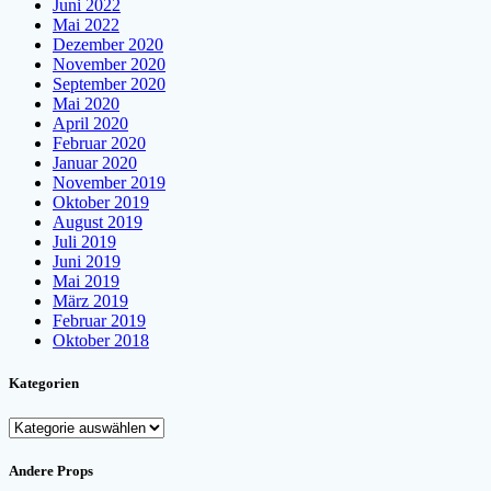
Juni 2022
Mai 2022
Dezember 2020
November 2020
September 2020
Mai 2020
April 2020
Februar 2020
Januar 2020
November 2019
Oktober 2019
August 2019
Juli 2019
Juni 2019
Mai 2019
März 2019
Februar 2019
Oktober 2018
Kategorien
Kategorien
Andere Props