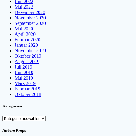
Juni 2022
Mai 2022
Dezember 2020
November 2020
September 2020
Mai 2020
April 2020
Februar 2020
Januar 2020
November 2019
Oktober 2019
August 2019
Juli 2019
Juni 2019
Mai 2019
März 2019
Februar 2019
Oktober 2018
Kategorien
Kategorien
Andere Props