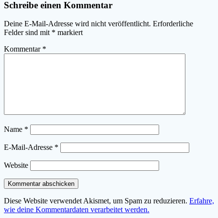
Schreibe einen Kommentar
Deine E-Mail-Adresse wird nicht veröffentlicht.
Erforderliche
Felder sind mit
*
markiert
Kommentar
*
Name
*
E-Mail-Adresse
*
Website
Diese Website verwendet Akismet, um Spam zu reduzieren.
Erfahre,
wie deine Kommentardaten verarbeitet werden.