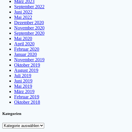
März 2023
September 2022
Juni 2022
Mai 2022
Dezember 2020
November 2020
September 2020
Mai 2020
April 2020
Februar 2020
Januar 2020
November 2019
Oktober 2019
August 2019
Juli 2019
Juni 2019
Mai 2019
März 2019
Februar 2019
Oktober 2018
Kategorien
Kategorien