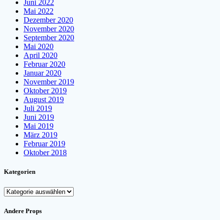
Juni 2022
Mai 2022
Dezember 2020
November 2020
September 2020
Mai 2020
April 2020
Februar 2020
Januar 2020
November 2019
Oktober 2019
August 2019
Juli 2019
Juni 2019
Mai 2019
März 2019
Februar 2019
Oktober 2018
Kategorien
Kategorien
Andere Props