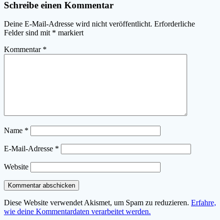
Schreibe einen Kommentar
Deine E-Mail-Adresse wird nicht veröffentlicht.
Erforderliche
Felder sind mit
*
markiert
Kommentar
*
Name
*
E-Mail-Adresse
*
Website
Diese Website verwendet Akismet, um Spam zu reduzieren.
Erfahre,
wie deine Kommentardaten verarbeitet werden.