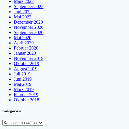
März 2023
September 2022
Juni 2022
Mai 2022
Dezember 2020
November 2020
September 2020
Mai 2020
April 2020
Februar 2020
Januar 2020
November 2019
Oktober 2019
August 2019
Juli 2019
Juni 2019
Mai 2019
März 2019
Februar 2019
Oktober 2018
Kategorien
Kategorien