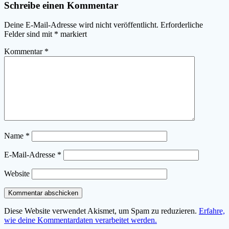
Schreibe einen Kommentar
Deine E-Mail-Adresse wird nicht veröffentlicht.
Erforderliche
Felder sind mit
*
markiert
Kommentar
*
Name
*
E-Mail-Adresse
*
Website
Diese Website verwendet Akismet, um Spam zu reduzieren.
Erfahre,
wie deine Kommentardaten verarbeitet werden.