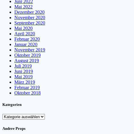
Juni 2022
Mai 2022
Dezember 2020
November 2020
September 2020
Mai 2020
April 2020
Februar 2020
Januar 2020
November 2019
Oktober 2019
August 2019
Juli 2019
Juni 2019
Mai 2019
März 2019
Februar 2019
Oktober 2018
Kategorien
Kategorien
Andere Props