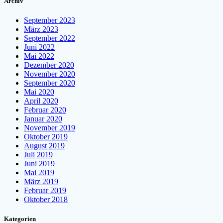
Archiv
September 2023
März 2023
September 2022
Juni 2022
Mai 2022
Dezember 2020
November 2020
September 2020
Mai 2020
April 2020
Februar 2020
Januar 2020
November 2019
Oktober 2019
August 2019
Juli 2019
Juni 2019
Mai 2019
März 2019
Februar 2019
Oktober 2018
Kategorien