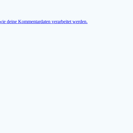
 wie deine Kommentardaten verarbeitet werden.