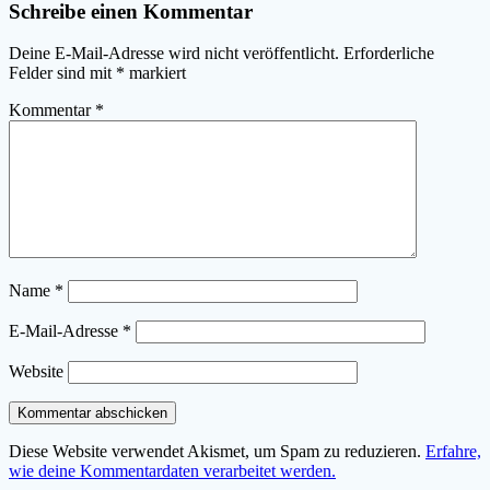
Schreibe einen Kommentar
Deine E-Mail-Adresse wird nicht veröffentlicht.
Erforderliche
Felder sind mit
*
markiert
Kommentar
*
Name
*
E-Mail-Adresse
*
Website
Diese Website verwendet Akismet, um Spam zu reduzieren.
Erfahre,
wie deine Kommentardaten verarbeitet werden.