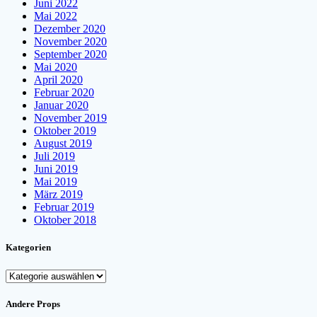
Juni 2022
Mai 2022
Dezember 2020
November 2020
September 2020
Mai 2020
April 2020
Februar 2020
Januar 2020
November 2019
Oktober 2019
August 2019
Juli 2019
Juni 2019
Mai 2019
März 2019
Februar 2019
Oktober 2018
Kategorien
Kategorien
Andere Props