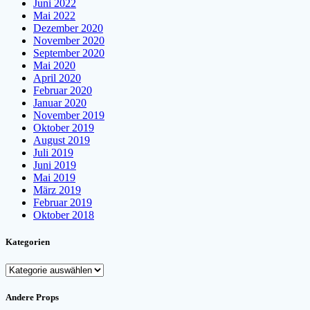
Juni 2022
Mai 2022
Dezember 2020
November 2020
September 2020
Mai 2020
April 2020
Februar 2020
Januar 2020
November 2019
Oktober 2019
August 2019
Juli 2019
Juni 2019
Mai 2019
März 2019
Februar 2019
Oktober 2018
Kategorien
Kategorien
Andere Props