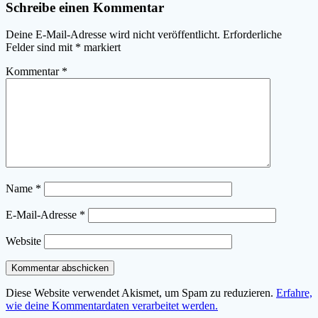
Schreibe einen Kommentar
Deine E-Mail-Adresse wird nicht veröffentlicht.
Erforderliche
Felder sind mit
*
markiert
Kommentar
*
Name
*
E-Mail-Adresse
*
Website
Diese Website verwendet Akismet, um Spam zu reduzieren.
Erfahre,
wie deine Kommentardaten verarbeitet werden.