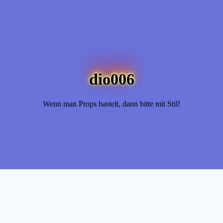
dio006
Wenn man Props bastelt, dann bitte mit Stil!