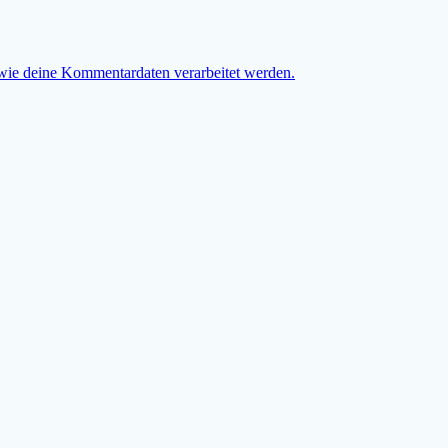
 wie deine Kommentardaten verarbeitet werden.