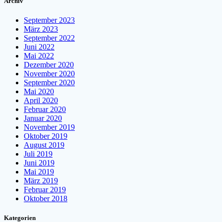
Archiv
September 2023
März 2023
September 2022
Juni 2022
Mai 2022
Dezember 2020
November 2020
September 2020
Mai 2020
April 2020
Februar 2020
Januar 2020
November 2019
Oktober 2019
August 2019
Juli 2019
Juni 2019
Mai 2019
März 2019
Februar 2019
Oktober 2018
Kategorien