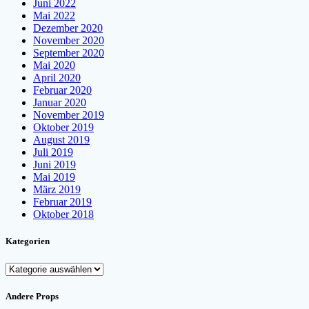
Juni 2022
Mai 2022
Dezember 2020
November 2020
September 2020
Mai 2020
April 2020
Februar 2020
Januar 2020
November 2019
Oktober 2019
August 2019
Juli 2019
Juni 2019
Mai 2019
März 2019
Februar 2019
Oktober 2018
Kategorien
Kategorien
Andere Props