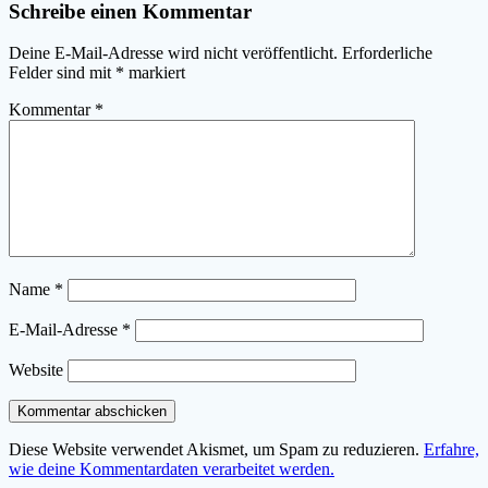
Schreibe einen Kommentar
Deine E-Mail-Adresse wird nicht veröffentlicht.
Erforderliche
Felder sind mit
*
markiert
Kommentar
*
Name
*
E-Mail-Adresse
*
Website
Diese Website verwendet Akismet, um Spam zu reduzieren.
Erfahre,
wie deine Kommentardaten verarbeitet werden.