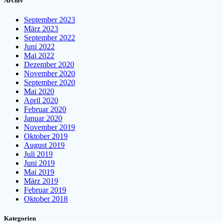
Archiv
September 2023
März 2023
September 2022
Juni 2022
Mai 2022
Dezember 2020
November 2020
September 2020
Mai 2020
April 2020
Februar 2020
Januar 2020
November 2019
Oktober 2019
August 2019
Juli 2019
Juni 2019
Mai 2019
März 2019
Februar 2019
Oktober 2018
Kategorien