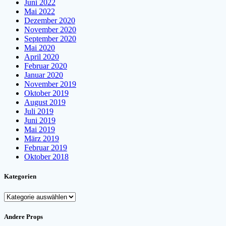
Juni 2022
Mai 2022
Dezember 2020
November 2020
September 2020
Mai 2020
April 2020
Februar 2020
Januar 2020
November 2019
Oktober 2019
August 2019
Juli 2019
Juni 2019
Mai 2019
März 2019
Februar 2019
Oktober 2018
Kategorien
Kategorien
Andere Props