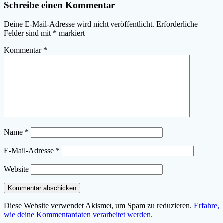
Schreibe einen Kommentar
Deine E-Mail-Adresse wird nicht veröffentlicht.
Erforderliche
Felder sind mit
*
markiert
Kommentar
*
Name
*
E-Mail-Adresse
*
Website
Diese Website verwendet Akismet, um Spam zu reduzieren.
Erfahre,
wie deine Kommentardaten verarbeitet werden.