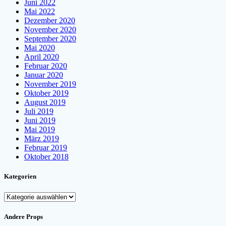
Juni 2022
Mai 2022
Dezember 2020
November 2020
September 2020
Mai 2020
April 2020
Februar 2020
Januar 2020
November 2019
Oktober 2019
August 2019
Juli 2019
Juni 2019
Mai 2019
März 2019
Februar 2019
Oktober 2018
Kategorien
Kategorien
Andere Props