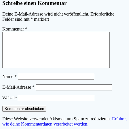
Schreibe einen Kommentar
Deine E-Mail-Adresse wird nicht veröffentlicht.
Erforderliche
Felder sind mit
*
markiert
Kommentar
*
Name
*
E-Mail-Adresse
*
Website
Diese Website verwendet Akismet, um Spam zu reduzieren.
Erfahre,
wie deine Kommentardaten verarbeitet werden.