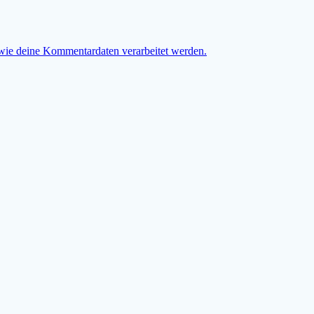
 wie deine Kommentardaten verarbeitet werden.