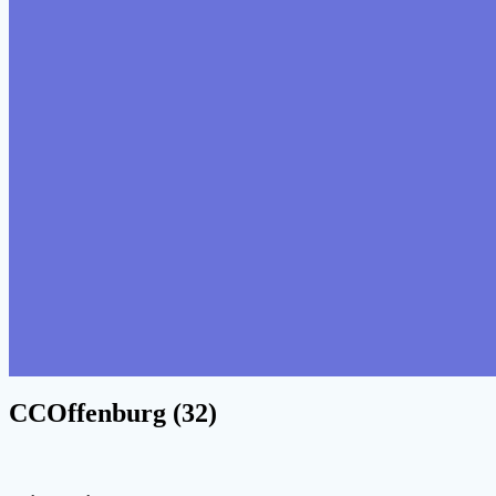
CCOffenburg (32)