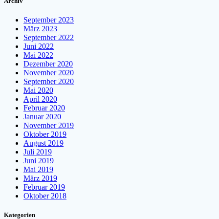
Archiv
September 2023
März 2023
September 2022
Juni 2022
Mai 2022
Dezember 2020
November 2020
September 2020
Mai 2020
April 2020
Februar 2020
Januar 2020
November 2019
Oktober 2019
August 2019
Juli 2019
Juni 2019
Mai 2019
März 2019
Februar 2019
Oktober 2018
Kategorien