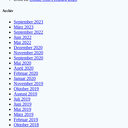
Archiv
September 2023
März 2023
September 2022
Juni 2022
Mai 2022
Dezember 2020
November 2020
September 2020
Mai 2020
April 2020
Februar 2020
Januar 2020
November 2019
Oktober 2019
August 2019
Juli 2019
Juni 2019
Mai 2019
März 2019
Februar 2019
Oktober 2018