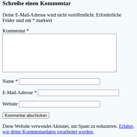
Schreibe einen Kommentar
Deine E-Mail-Adresse wird nicht veröffentlicht.
Erforderliche
Felder sind mit
*
markiert
Kommentar
*
Name
*
E-Mail-Adresse
*
Website
Diese Website verwendet Akismet, um Spam zu reduzieren.
Erfahre,
wie deine Kommentardaten verarbeitet werden.