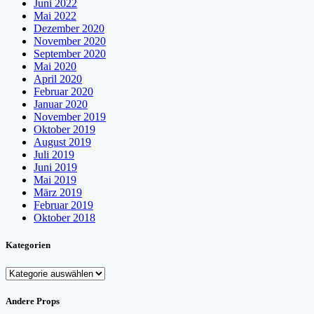
Juni 2022
Mai 2022
Dezember 2020
November 2020
September 2020
Mai 2020
April 2020
Februar 2020
Januar 2020
November 2019
Oktober 2019
August 2019
Juli 2019
Juni 2019
Mai 2019
März 2019
Februar 2019
Oktober 2018
Kategorien
Kategorien
Andere Props