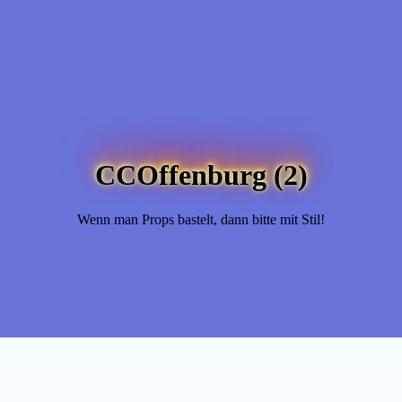
CCOffenburg (2)
Wenn man Props bastelt, dann bitte mit Stil!