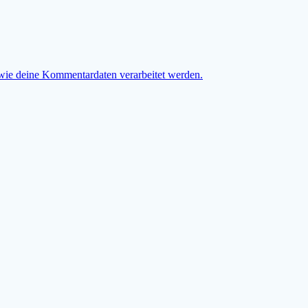
 wie deine Kommentardaten verarbeitet werden.