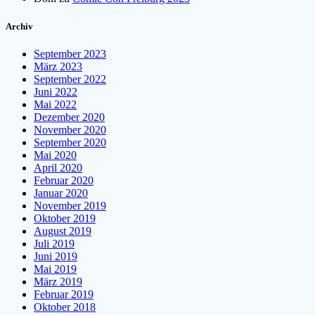
Archiv
September 2023
März 2023
September 2022
Juni 2022
Mai 2022
Dezember 2020
November 2020
September 2020
Mai 2020
April 2020
Februar 2020
Januar 2020
November 2019
Oktober 2019
August 2019
Juli 2019
Juni 2019
Mai 2019
März 2019
Februar 2019
Oktober 2018