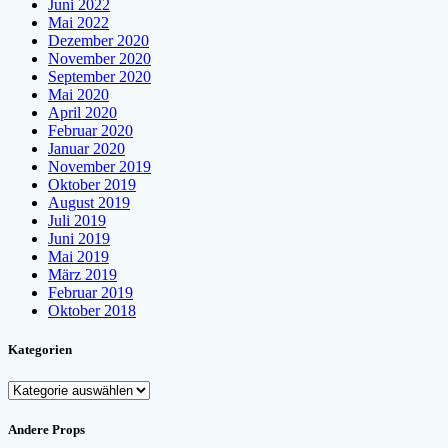
Juni 2022
Mai 2022
Dezember 2020
November 2020
September 2020
Mai 2020
April 2020
Februar 2020
Januar 2020
November 2019
Oktober 2019
August 2019
Juli 2019
Juni 2019
Mai 2019
März 2019
Februar 2019
Oktober 2018
Kategorien
Kategorien
Andere Props