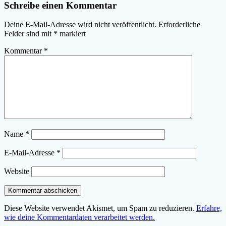
Schreibe einen Kommentar
Deine E-Mail-Adresse wird nicht veröffentlicht.
Erforderliche
Felder sind mit
*
markiert
Kommentar
*
Name
*
E-Mail-Adresse
*
Website
Diese Website verwendet Akismet, um Spam zu reduzieren.
Erfahre,
wie deine Kommentardaten verarbeitet werden.