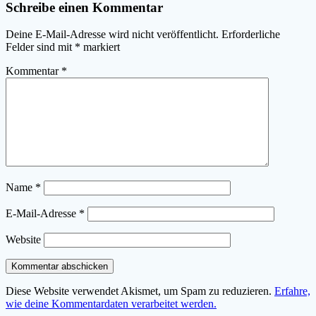
Schreibe einen Kommentar
Deine E-Mail-Adresse wird nicht veröffentlicht.
Erforderliche
Felder sind mit
*
markiert
Kommentar
*
Name
*
E-Mail-Adresse
*
Website
Diese Website verwendet Akismet, um Spam zu reduzieren.
Erfahre,
wie deine Kommentardaten verarbeitet werden.