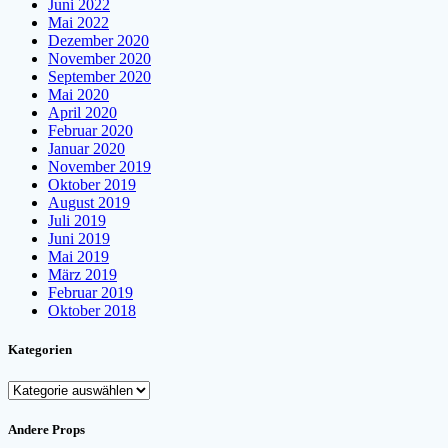
Juni 2022
Mai 2022
Dezember 2020
November 2020
September 2020
Mai 2020
April 2020
Februar 2020
Januar 2020
November 2019
Oktober 2019
August 2019
Juli 2019
Juni 2019
Mai 2019
März 2019
Februar 2019
Oktober 2018
Kategorien
Kategorien
Andere Props