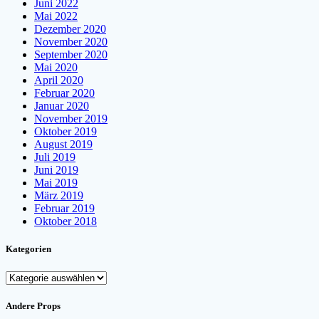
Juni 2022
Mai 2022
Dezember 2020
November 2020
September 2020
Mai 2020
April 2020
Februar 2020
Januar 2020
November 2019
Oktober 2019
August 2019
Juli 2019
Juni 2019
Mai 2019
März 2019
Februar 2019
Oktober 2018
Kategorien
Kategorien
Andere Props