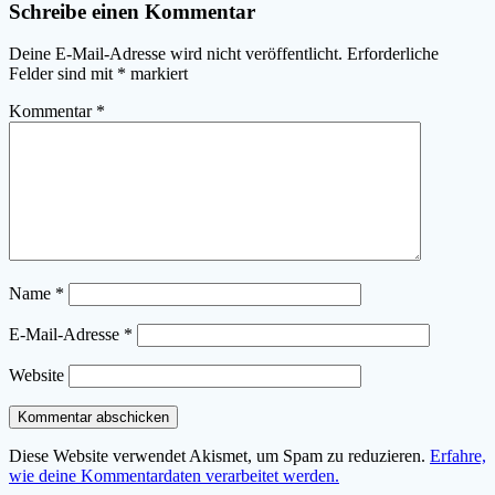
Schreibe einen Kommentar
Deine E-Mail-Adresse wird nicht veröffentlicht.
Erforderliche
Felder sind mit
*
markiert
Kommentar
*
Name
*
E-Mail-Adresse
*
Website
Diese Website verwendet Akismet, um Spam zu reduzieren.
Erfahre,
wie deine Kommentardaten verarbeitet werden.