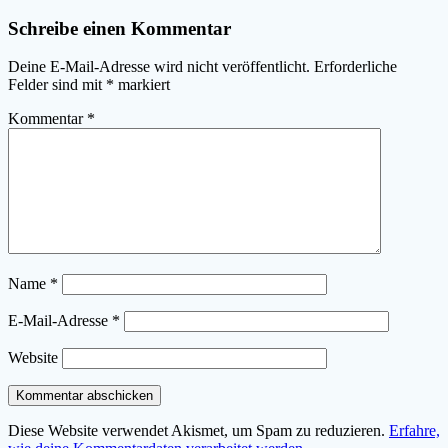
Schreibe einen Kommentar
Deine E-Mail-Adresse wird nicht veröffentlicht.
Erforderliche
Felder sind mit
*
markiert
Kommentar
*
Name
*
E-Mail-Adresse
*
Website
Diese Website verwendet Akismet, um Spam zu reduzieren.
Erfahre,