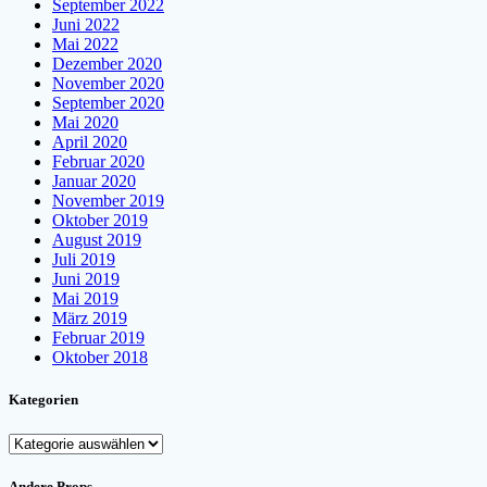
September 2022
Juni 2022
Mai 2022
Dezember 2020
November 2020
September 2020
Mai 2020
April 2020
Februar 2020
Januar 2020
November 2019
Oktober 2019
August 2019
Juli 2019
Juni 2019
Mai 2019
März 2019
Februar 2019
Oktober 2018
Kategorien
Kategorien
Andere Props