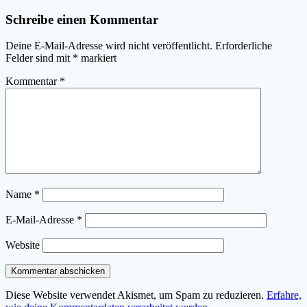
Schreibe einen Kommentar
Deine E-Mail-Adresse wird nicht veröffentlicht.
Erforderliche
Felder sind mit
*
markiert
Kommentar
*
Name
*
E-Mail-Adresse
*
Website
Diese Website verwendet Akismet, um Spam zu reduzieren.
Erfahre,